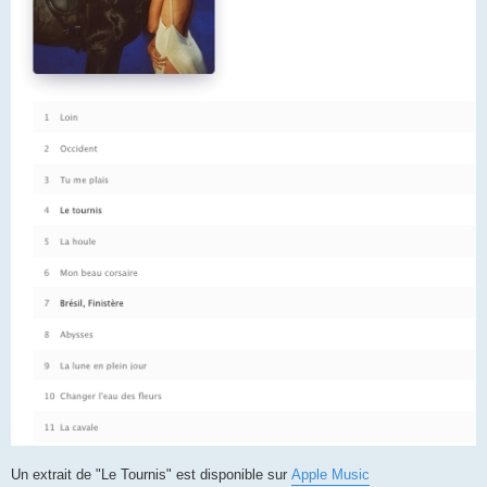
Un extrait de "Le Tournis" est disponible sur
Apple Music