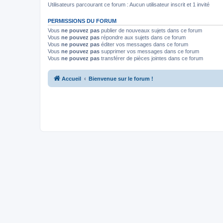
Utilisateurs parcourant ce forum : Aucun utilisateur inscrit et 1 invité
PERMISSIONS DU FORUM
Vous
ne pouvez pas
publier de nouveaux sujets dans ce forum
Vous
ne pouvez pas
répondre aux sujets dans ce forum
Vous
ne pouvez pas
éditer vos messages dans ce forum
Vous
ne pouvez pas
supprimer vos messages dans ce forum
Vous
ne pouvez pas
transférer de pièces jointes dans ce forum
Accueil
Bienvenue sur le forum !