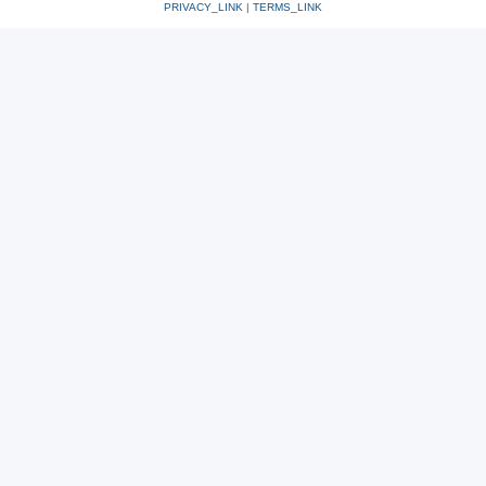
PRIVACY_LINK
|
TERMS_LINK