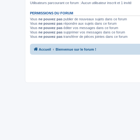
Utilisateurs parcourant ce forum : Aucun utilisateur inscrit et 1 invité
PERMISSIONS DU FORUM
Vous
ne pouvez pas
publier de nouveaux sujets dans ce forum
Vous
ne pouvez pas
répondre aux sujets dans ce forum
Vous
ne pouvez pas
éditer vos messages dans ce forum
Vous
ne pouvez pas
supprimer vos messages dans ce forum
Vous
ne pouvez pas
transférer de pièces jointes dans ce forum
Accueil
Bienvenue sur le forum !