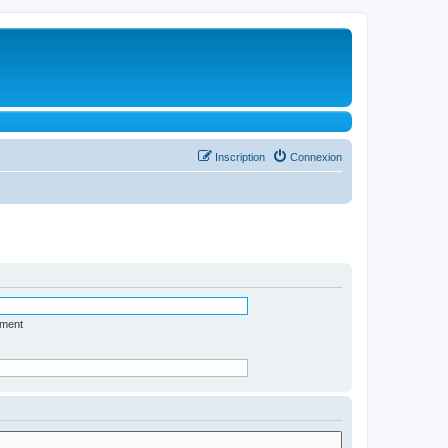
Inscription
Connexion
ément