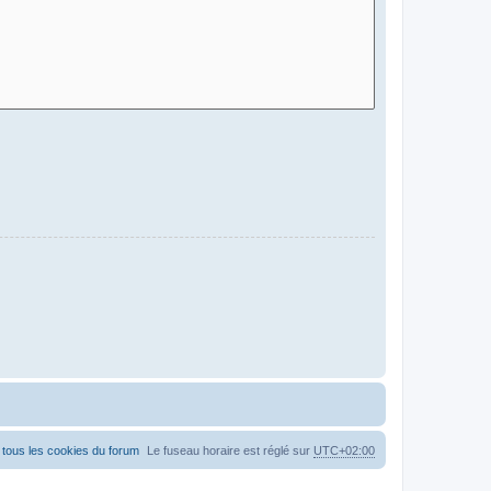
tous les cookies du forum
Le fuseau horaire est réglé sur
UTC+02:00