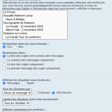
Sélectionnez le ou les forums dans lesquels vous souhaitez effectuer une recherche.
Les sous-forums seront automatiquement inclus dans la recherche si vous ne
désactivez pas l’option « Rechercher dans les sous-forums » affichée ci-dessous.
Rechercher dans les sous-forums :
Oui
Non
Rechercher dans :
Le titre des sujets et le contenu des messages
Le contenu des messages uniquement
Le titre des sujets uniquement
Le premier message des sujets uniquement
Afficher les résultats sous forme de :
Messages
Sujets
Trier les résultats par :
Croissant
Décroissant
Limiter les résultats selon leur ancienneté :
Afficher seulement les premiers :